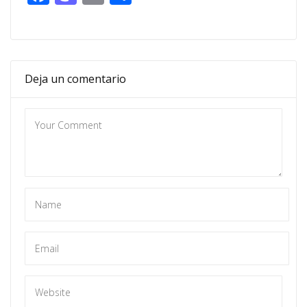
Deja un comentario