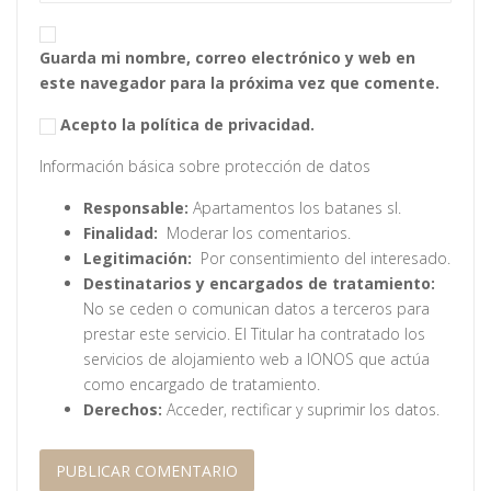
Guarda mi nombre, correo electrónico y web en
este navegador para la próxima vez que comente.
Acepto la política de privacidad.
Información básica sobre protección de datos
Responsable:
Apartamentos los batanes sl.
Finalidad:
Moderar los comentarios.
Legitimación:
Por consentimiento del interesado.
Destinatarios y encargados de tratamiento:
No se ceden o comunican datos a terceros para
prestar este servicio. El Titular ha contratado los
servicios de alojamiento web a IONOS que actúa
como encargado de tratamiento.
Derechos:
Acceder, rectificar y suprimir los datos.